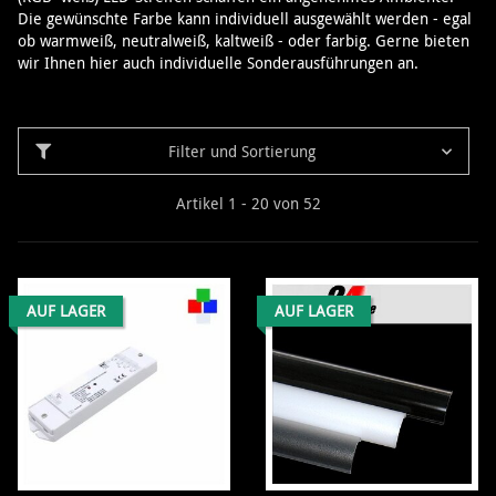
Die gewünschte Farbe kann individuell ausgewählt werden - egal
ob warmweiß, neutralweiß, kaltweiß - oder farbig. Gerne bieten
wir Ihnen hier auch individuelle Sonderausführungen an.
Filter und Sortierung
Artikel 1 - 20 von 52
AUF LAGER
AUF LAGER