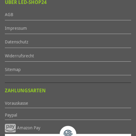
ÜBER LED-SHOP24
AGB
Impressum
Datenschutz
Widerrufsrecht
Sitemap
ZAHLUNGSARTEN
Vorauskasse
Paypal
Amazon Pay