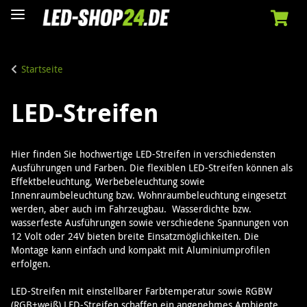
Startseite
LED-Streifen
Hier finden Sie hochwertige LED-Streifen in verschiedensten
Ausführungen und Farben. Die flexiblen LED-Streifen können als
Effektbeleuchtung, Werbebeleuchtung sowie
Innenraumbeleuchtung bzw. Wohnraumbeleuchtung eingesetzt
werden, aber auch im Fahrzeugbau. Wasserdichte bzw.
wasserfeste Ausführungen sowie verschiedene Spannungen von
12 Volt oder 24V bieten breite Einsatzmöglichkeiten. Die
Montage kann einfach und kompakt mit Aluminiumprofilen
erfolgen.
LED-Streifen mit einstellbarer Farbtemperatur sowie RGBW
(RGB+weiß) LED-Streifen schaffen ein angenehmes Ambiente.