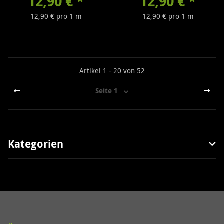
12,90 €
*
12,90 €
*
12,90 € pro 1 m
12,90 € pro 1 m
Artikel 1 - 20 von 52
Seite
1
Kategorien