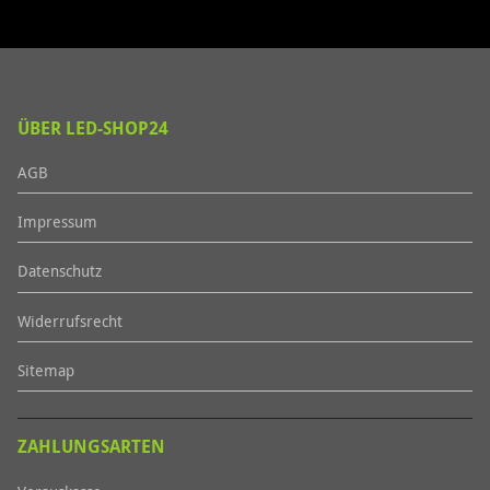
ÜBER LED-SHOP24
AGB
Impressum
Datenschutz
Widerrufsrecht
Sitemap
ZAHLUNGSARTEN