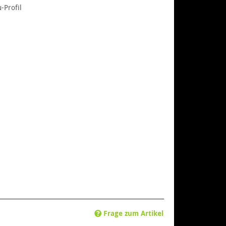
-Profil
Frage zum Artikel