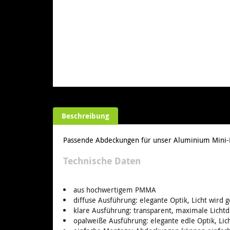
Beschreibung
Passende Abdeckungen für unser Aluminium Mini-P
Technische Daten
aus hochwertigem PMMA
diffuse Ausführung: elegante Optik, Licht wird g
klare Ausführung: transparent, maximale Lichtd
opalweiße Ausführung: elegante edle Optik, Lich