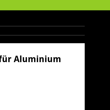
für Aluminium