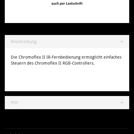
Beschreibung
Die Chromoflex II IR-Fernbedienung ermöglicht einfaches
Steuern des Chromoflex II RGB-Controllers.
PDF