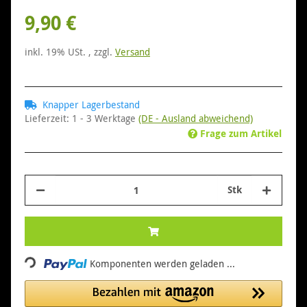
9,90 €
inkl. 19% USt. , zzgl.
Versand
Knapper Lagerbestand
Lieferzeit:
1 - 3 Werktage
(DE - Ausland abweichend)
Frage zum Artikel
Stk
Loading...
Komponenten werden geladen ...