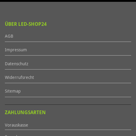
ÜBER LED-SHOP24
AGB
Impressum
Datenschutz
Widerrufsrecht
Sitemap
ZAHLUNGSARTEN
Vorauskasse