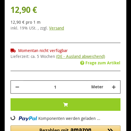
12,90 €
12,90 € pro 1 m
inkl. 19% USt. , zzgl.
Versand
Momentan nicht verfügbar
Lieferzeit:
ca. 5 Wochen
(DE - Ausland abweichend)
Frage zum Artikel
Meter
Komponenten werden geladen ...
Loading...