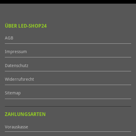
ÜBER LED-SHOP24
AGB
Impressum
Datenschutz
Widerrufsrecht
Sitemap
ZAHLUNGSARTEN
Vorauskasse