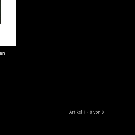
en
Artikel 1 - 8 von 8