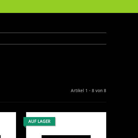
Artikel 1 - 8 von 8
AUF LAGER