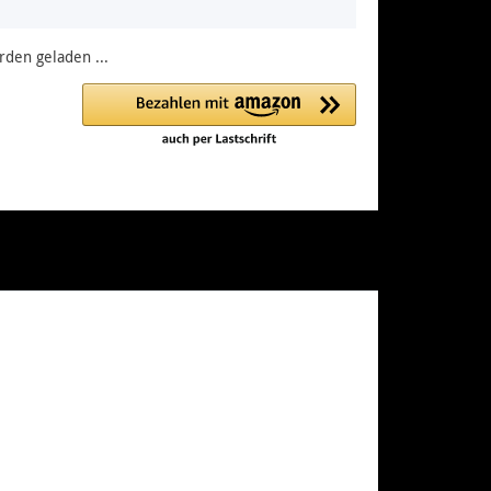
den geladen ...