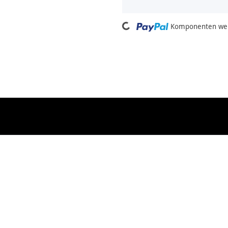
Loading...
Komponenten wer