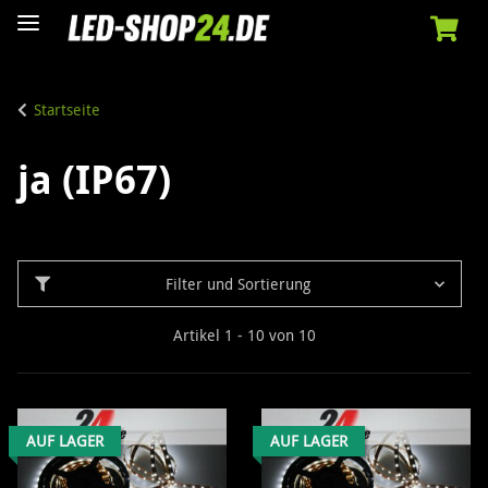
Startseite
ja (IP67)
Filter und Sortierung
Artikel 1 - 10 von 10
AUF LAGER
AUF LAGER