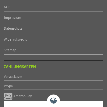
AGB
Impressum
Datenschutz
Widerrufsrecht
Sitemap
ZAHLUNGSARTEN
Vorauskasse
Paypal
Amazon Pay
Weitere...