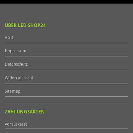
ÜBER LED-SHOP24
AGB
Impressum
Datenschutz
Widerrufsrecht
Sitemap
ZAHLUNGSARTEN
Vorauskasse