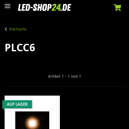
Startseite
PLCC6
Artikel 1 - 1 von 1
AUF LAGER