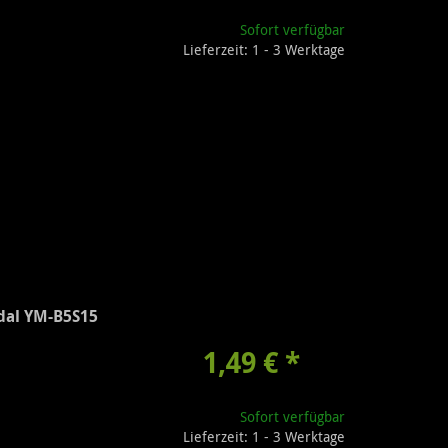
Sofort verfügbar
Lieferzeit: 1 - 3 Werktage
dal YM-B5S15
1,49 €
*
Sofort verfügbar
Lieferzeit: 1 - 3 Werktage