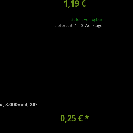
1,19 €
Sofort verfügbar
Lieferzeit: 1 - 3 Werktage
u, 3.000mcd, 80°
0,25 €
*