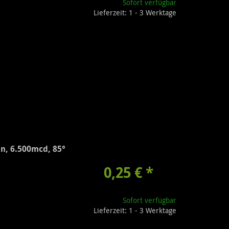
Sofort verfügbar
Lieferzeit: 1 - 3 Werktage
n, 6.500mcd, 85°
0,25 €
*
Sofort verfügbar
Lieferzeit: 1 - 3 Werktage