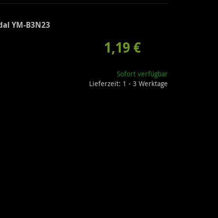
ldal YM-B3N23
1,19 €
Sofort verfügbar
Lieferzeit: 1 - 3 Werktage