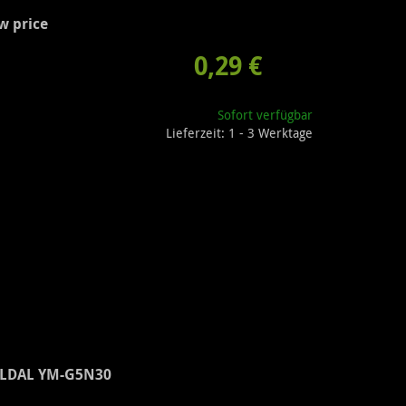
w price
0,29 €
Sofort verfügbar
Lieferzeit: 1 - 3 Werktage
OLDAL YM-G5N30