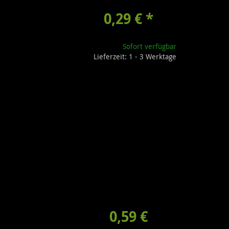
0,29 €
*
Sofort verfügbar
Lieferzeit: 1 - 3 Werktage
0,59 €