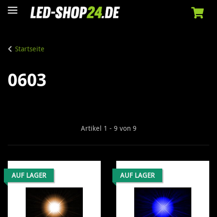
Startseite
0603
Artikel 1 - 9 von 9
AUF LAGER
AUF LAGER