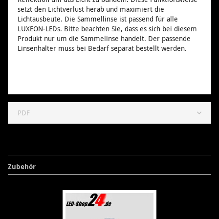
setzt den Lichtverlust herab und maximiert die
Lichtausbeute. Die Sammellinse ist passend für alle
LUXEON-LEDs. Bitte beachten Sie, dass es sich bei diesem
Produkt nur um die Sammelinse handelt. Der passende
Linsenhalter muss bei Bedarf separat bestellt werden.
PDF
Zubehör