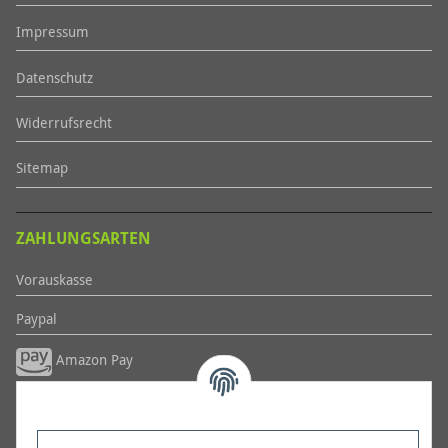
Impressum
Datenschutz
Widerrufsrecht
Sitemap
ZAHLUNGSARTEN
Vorauskasse
Paypal
Amazon Pay
Weitere...
Kontakt