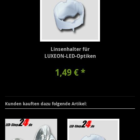
Linsenhalter für
LUXEON-LED-Optiken
1,49 €
*
Kunden kauften dazu folgende Artikel: