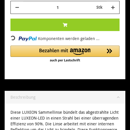
Stk
Loading...
Komponenten werden geladen ...
Beschreibung
Diese LUXEON Sammellinse bündelt das abgestrahlte Licht
einer LUXEON-LED in einen Strahl bei einer überragenden
Effizienz von 90%. Die Linse arbeitet mit einer internen
Reflektion um das Licht zu bündeln. Diese Funktionsweise