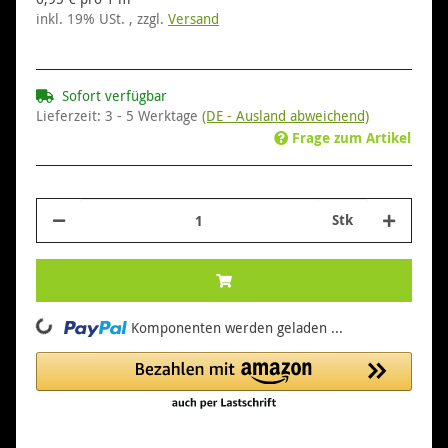
inkl. 19% USt. , zzgl.
Versand
Sofort verfügbar
Lieferzeit:
3 - 5 Werktage
(DE - Ausland abweichend)
Frage zum Artikel
Stk
Komponenten werden geladen ...
Loading...